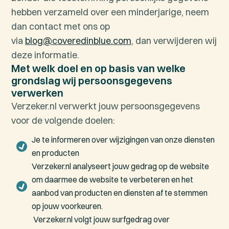
hebben verzameld over een minderjarige, neem
dan contact met ons op
via
blog@coveredinblue.com
, dan verwijderen wij
deze informatie.
Met welk doel en op basis van welke
grondslag wij persoonsgegevens
verwerken
Verzeker.nl verwerkt jouw persoonsgegevens
voor de volgende doelen:
Je te informeren over wijzigingen van onze diensten
en producten
Verzeker.nl analyseert jouw gedrag op de website
om daarmee de website te verbeteren en het
aanbod van producten en diensten af te stemmen
op jouw voorkeuren.
Verzeker.nl volgt jouw surfgedrag over