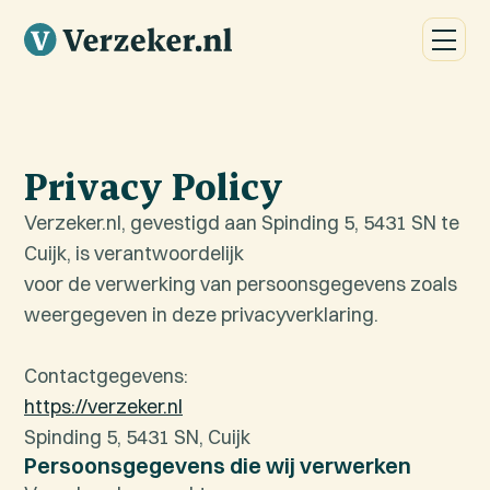
Privacy Policy
Verzeker.nl, gevestigd aan Spinding 5, 5431 SN te
Cuijk, is verantwoordelijk
voor de verwerking van persoonsgegevens zoals
weergegeven in deze privacyverklaring.
Contactgegevens:
https://verzeker.nl
Spinding 5, 5431 SN, Cuijk
Persoonsgegevens die wij verwerken