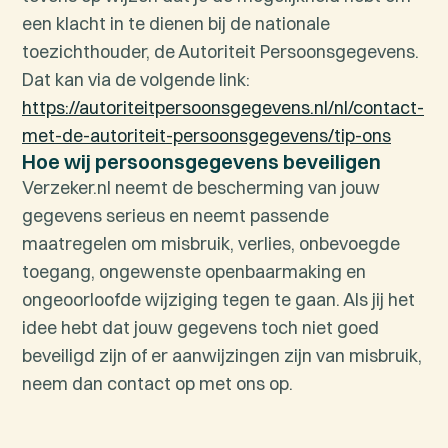
een klacht in te dienen bij de nationale
toezichthouder, de Autoriteit Persoonsgegevens.
Dat kan via de volgende link:
https://autoriteitpersoonsgegevens.nl/nl/contact-
met-de-autoriteit-persoonsgegevens/tip-ons
Hoe wij persoonsgegevens beveiligen
Verzeker.nl neemt de bescherming van jouw
gegevens serieus en neemt passende
maatregelen om misbruik, verlies, onbevoegde
toegang, ongewenste openbaarmaking en
ongeoorloofde wijziging tegen te gaan. Als jij het
idee hebt dat jouw gegevens toch niet goed
beveiligd zijn of er aanwijzingen zijn van misbruik,
neem dan contact op met ons op.