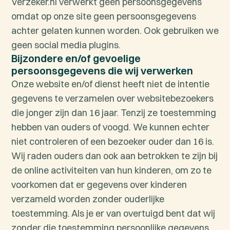
Verzeker.nl verwerkt geen persoonsgegevens
omdat op onze site geen persoonsgegevens
achter gelaten kunnen worden. Ook gebruiken we
geen social media plugins.
Bijzondere en/of gevoelige
persoonsgegevens die wij verwerken
Onze website en/of dienst heeft niet de intentie
gegevens te verzamelen over websitebezoekers
die jonger zijn dan 16 jaar. Tenzij ze toestemming
hebben van ouders of voogd. We kunnen echter
niet controleren of een bezoeker ouder dan 16 is.
Wij raden ouders dan ook aan betrokken te zijn bij
de online activiteiten van hun kinderen, om zo te
voorkomen dat er gegevens over kinderen
verzameld worden zonder ouderlijke
toestemming. Als je er van overtuigd bent dat wij
zonder die toestemming persoonlijke gegevens