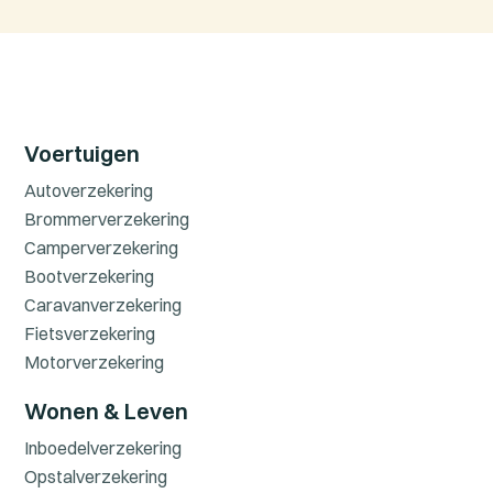
Voertuigen
Autoverzekering
Brommerverzekering
Camperverzekering
Bootverzekering
Caravanverzekering
Fietsverzekering
Motorverzekering
Wonen & Leven
Inboedelverzekering
Opstalverzekering