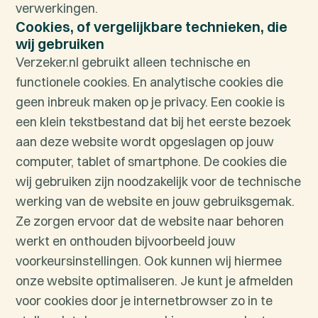
verwerkingen.
Cookies, of vergelijkbare technieken, die
wij gebruiken
Verzeker.nl gebruikt alleen technische en
functionele cookies. En analytische cookies die
geen inbreuk maken op je privacy. Een cookie is
een klein tekstbestand dat bij het eerste bezoek
aan deze website wordt opgeslagen op jouw
computer, tablet of smartphone. De cookies die
wij gebruiken zijn noodzakelijk voor de technische
werking van de website en jouw gebruiksgemak.
Ze zorgen ervoor dat de website naar behoren
werkt en onthouden bijvoorbeeld jouw
voorkeursinstellingen. Ook kunnen wij hiermee
onze website optimaliseren. Je kunt je afmelden
voor cookies door je internetbrowser zo in te