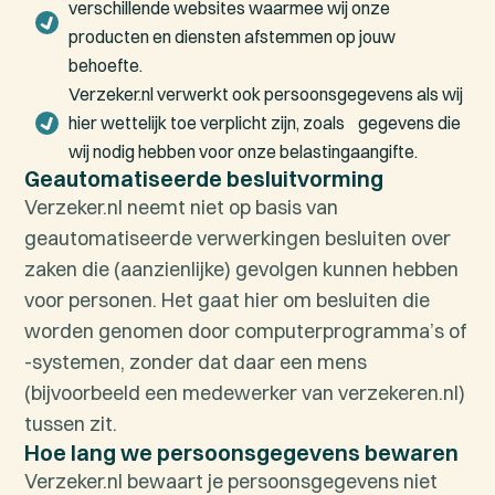
verschillende websites waarmee wij onze
producten en diensten afstemmen op jouw
behoefte.
Verzeker.nl verwerkt ook persoonsgegevens als wij
hier wettelijk toe verplicht zijn, zoals gegevens die
wij nodig hebben voor onze belastingaangifte.
Geautomatiseerde besluitvorming
Verzeker.nl neemt niet op basis van
geautomatiseerde verwerkingen besluiten over
zaken die (aanzienlijke) gevolgen kunnen hebben
voor personen. Het gaat hier om besluiten die
worden genomen door computerprogramma’s of
-systemen, zonder dat daar een mens
(bijvoorbeeld een medewerker van verzekeren.nl)
tussen zit.
Hoe lang we persoonsgegevens bewaren
Verzeker.nl bewaart je persoonsgegevens niet