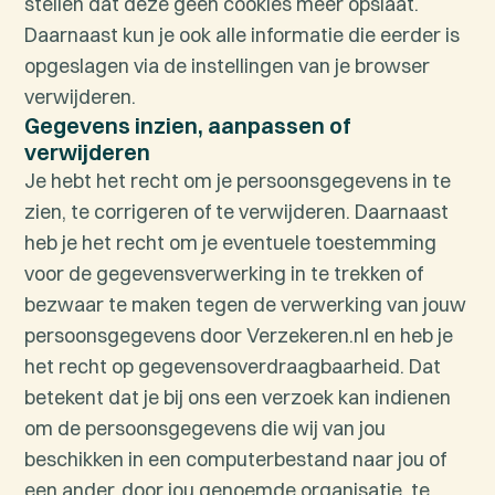
stellen dat deze geen cookies meer opslaat.
Daarnaast kun je ook alle informatie die eerder is
opgeslagen via de instellingen van je browser
verwijderen.
Gegevens inzien, aanpassen of
verwijderen
Je hebt het recht om je persoonsgegevens in te
zien, te corrigeren of te verwijderen. Daarnaast
heb je het recht om je eventuele toestemming
voor de gegevensverwerking in te trekken of
bezwaar te maken tegen de verwerking van jouw
persoonsgegevens door Verzekeren.nl en heb je
het recht op gegevensoverdraagbaarheid. Dat
betekent dat je bij ons een verzoek kan indienen
om de persoonsgegevens die wij van jou
beschikken in een computerbestand naar jou of
een ander, door jou genoemde organisatie, te