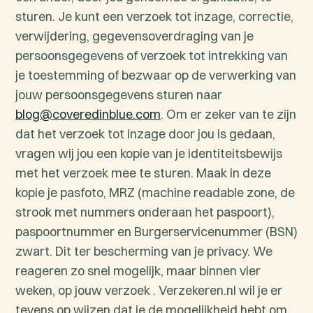
sturen. Je kunt een verzoek tot inzage, correctie,
verwijdering, gegevensoverdraging van je
persoonsgegevens of verzoek tot intrekking van
je toestemming of bezwaar op de verwerking van
jouw persoonsgegevens sturen naar
blog@coveredinblue.com
. Om er zeker van te zijn
dat het verzoek tot inzage door jou is gedaan,
vragen wij jou een kopie van je identiteitsbewijs
met het verzoek mee te sturen. Maak in deze
kopie je pasfoto, MRZ (machine readable zone, de
strook met nummers onderaan het paspoort),
paspoortnummer en Burgerservicenummer (BSN)
zwart. Dit ter bescherming van je privacy. We
reageren zo snel mogelijk, maar binnen vier
weken, op jouw verzoek . Verzekeren.nl wil je er
tevens op wijzen dat je de mogelijkheid hebt om