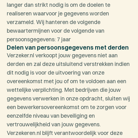
langer dan strikt nodig is om de doelen te
realiseren waarvoor je gegevens worden
verzameld. Wij hanteren de volgende
bewaartermijnen voor de volgende van
persoonsgegevens: 7 jaar
Delen van persoonsgegevens met derden
Verzeker.nl verkoopt jouw gegevens niet aan
derden en zal deze uitsluitend verstrekken indien
dit nodig is voor de uitvoering van onze
overeenkomst met jou of om te voldoen aan een
wettelijke verplichting. Met bedrijven die jouw
gegevens verwerken in onze opdracht, sluiten wij
een bewerkersovereenkomst om te zorgen voor
eenzelfde niveau van beveiliging en
vertrouwelijkheid van jouw gegevens.
Verzekeren.nl blijft verantwoordelijk voor deze