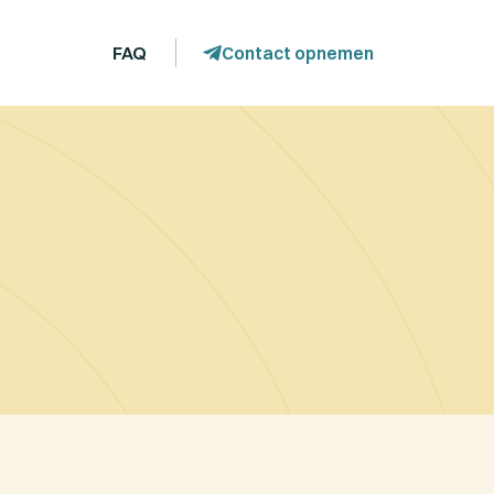
FAQ
Contact opnemen